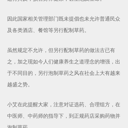
因此国家相关管理部门既未提倡也未允许普通民众
及各类酒店、餐馆等另行配制草药。
虽然规定不允许，但另行配制草药的做法古已有
之，加之现如今人们健康养生之道理念的增强，出
于不同目的，另行泡制草药之风在社会上大有越来
越盛之势。
小艾在此提醒大家，注意对证选药、合理组方，在
中医师、中药师的指导下，到正规药店采购药物并
泡制草药。