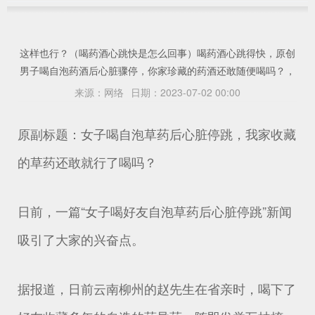
这样也行？（喝药酒心跳快是怎么回事）喝药酒心跳得快，原创
男子喝自泡药酒后心脏骤停，你家珍藏的药酒还敢随便喝吗？，
来源：
网络
日期：
2023-07-02 00:00
原副标题：女子喝自泡草药后心脏停跳，我家收藏
的草药还敢就行了喝吗？
日前，一篇“女子喝好友自泡草药后心脏停跳”新闻
吸引了大家的兴奋点。
据报道，日前云南柳州的赵先生在省亲时，喝下了