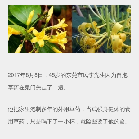
2017年8月8日，45岁的东莞市民李先生因为自泡
草药在鬼门关走了一遭。
他把家里泡制多年的外用草药，当成强身健体的食
用草药，只是喝下了一小杯，就险些要了他的命。