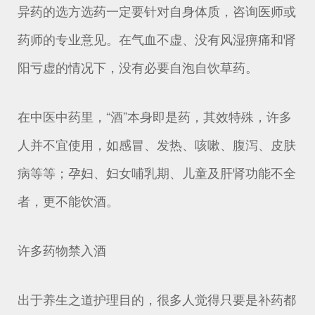
异药的选方选药一定要针对自身体质，咨询医师或
药师的专业意见。在气血不虚、没有风湿痹痛和肾
阳亏虚的情况下，没有必要自泡自饮草药。
在中医中药里，“酒”本身即是药，其效特殊，许多
人并不宜使用，如感冒、发热、咳嗽、腹泻、皮肤
病等等；孕妇、妇女哺乳期、儿童及肝肾功能不全
者，更不能饮酒。
许多药物禁入酒
出于养生之道护理目的，很多人觉得只要是补药都