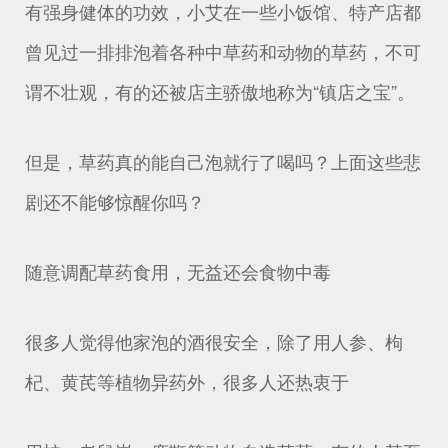
有强身健体的功效，小艾在一些小饭馆、特产店都
曾见过一排排泡着各种中草药和动物的草药，不可
谓不壮观，有的还被店主骄傲地称为“镇店之宝”。
但是，草药真的能自己泡就行了喝吗？上面这些悲
剧还不能够惊醒你吗？
随意调配草药食用，无益还会食物中毒
很多人觉得他家泡的酒很安全，除了用人参、枸
杞、黄芪等植物异药外，很多人还热衷于