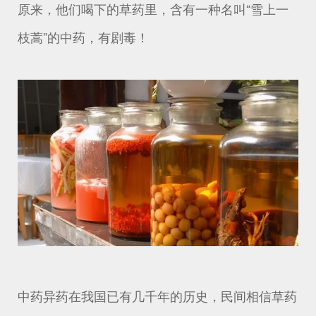
原来，他们喝下的草药里，含有一种名叫“雪上一
枝蒿”的中药，有剧毒！
中药异药在我国已有几千年的历史，民间相信草药