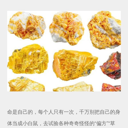
命是自己的，每个人只有一次，千万别把自己的身
体当成小白鼠，去试验各种奇奇怪怪的“偏方”“草