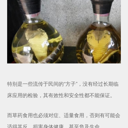
特别是一些流传于民间的“方子”，没有经过长期临
床应用的检验，其有效性和安全性都不能保证。
而草药食用也必须对症、适量食用，否则有可能会
适得其反，损害身体健康，甚至危及生命。