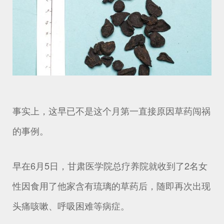
事实上，这早已不是这个月第一直接原因草药闯祸
的事例。
早在6月5日，甘肃医学院总疗养院就收到了2名女
性因食用了他家含有琉璃的草药后，随即再次出现
头痛咳嗽、呼吸困难等病症。