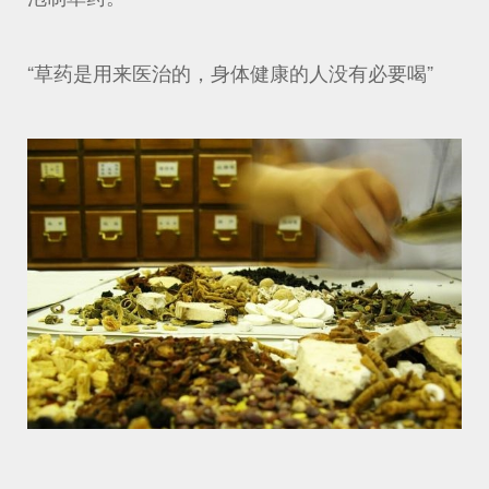
“草药是用来医治的，身体健康的人没有必要喝”