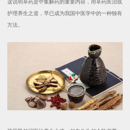
这说明草药是中集解药的重要内容，用草药医治或
护理养生之道，早已成为我国中医学中的一种独有
方法。